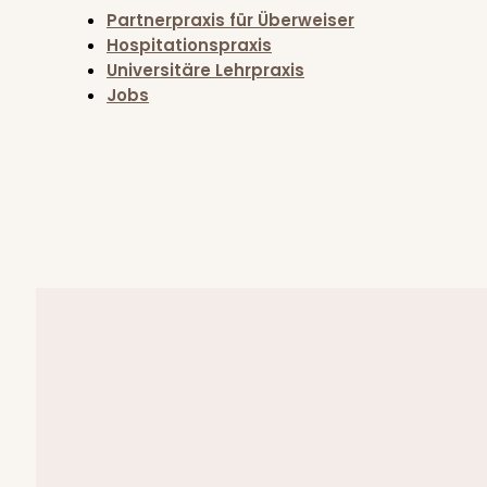
Partnerpraxis für Überweiser
Hospitationspraxis
Universitäre Lehrpraxis
Jobs