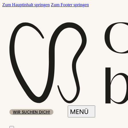
Zum Hauptinhalt springen
Zum Footer springen
WIR SUCHEN DICH!