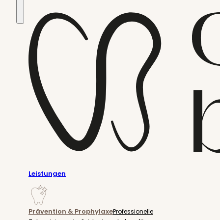
Leistungen
Prävention & Prophylaxe
Professionelle