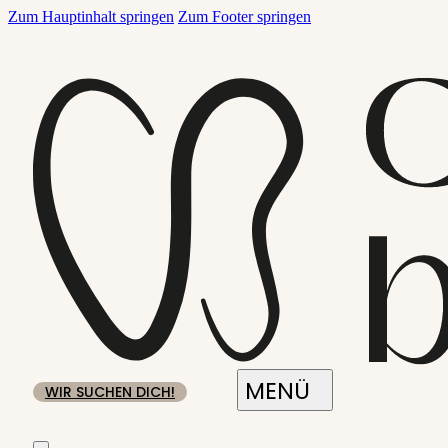
Zum Hauptinhalt springen
Zum Footer springen
WIR SUCHEN DICH!