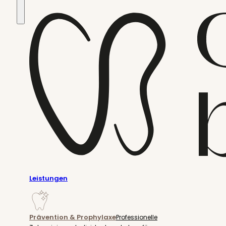
Leistungen
Prävention & Prophylaxe
Professionelle