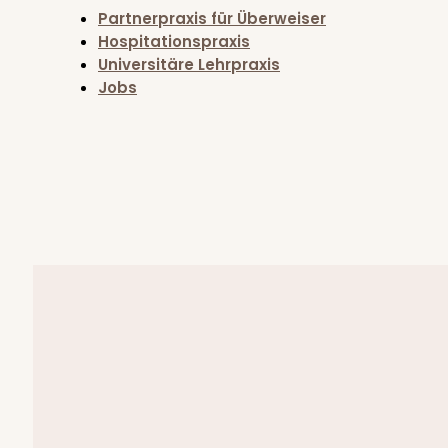
Partnerpraxis für Überweiser
Hospitationspraxis
Universitäre Lehrpraxis
Jobs