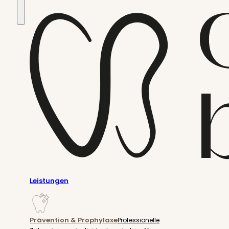
Leistungen
Prävention & Prophylaxe
Professionelle