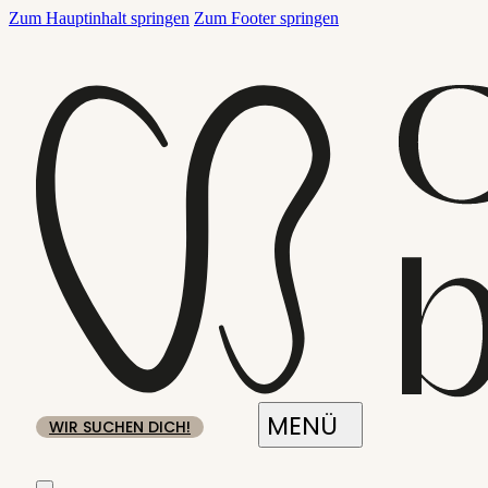
Zum Hauptinhalt springen
Zum Footer springen
WIR SUCHEN DICH!