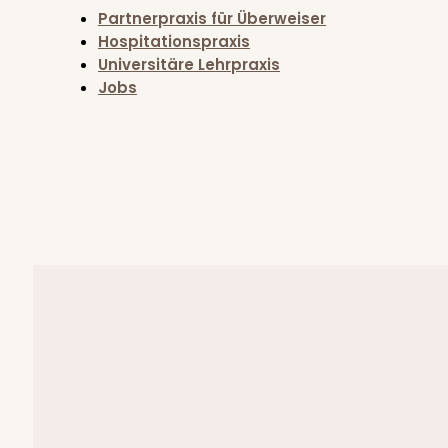
Partnerpraxis für Überweiser
Hospitationspraxis
Universitäre Lehrpraxis
Jobs