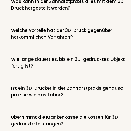
Was kann in der Zahnarztpraxis alles mit dem 3D-
Druck hergestellt werden?
Welche Vorteile hat der 3D-Druck gegenüber
herkömmlichen Verfahren?
Wie lange dauert es, bis ein 3D-gedrucktes Objekt
fertig ist?
Ist ein 3D-Drucker in der Zahnarztpraxis genauso
präzise wie das Labor?
Übernimmt die Krankenkasse die Kosten für 3D-
gedruckte Leistungen?