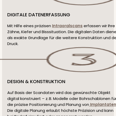
DIGITALE DATENERFASSUNG
Mit Hilfe eines präzisen
Intraoralscans
erfassen wir Ihre
Zähne, Kiefer und Bisssituation. Die digitalen Daten dien
als exakte Grundlage für die weitere Konstruktion und d
Druck.
DESIGN & KONSTRUKTION
Auf Basis der Scandaten wird das gewünschte Objekt
digital konstruiert – z. B. Modelle oder Bohrschablonen fü
die präzise Positionierung und Planung von
Implantate
Die digitale Planung erlaubt höchste Präzision und kann