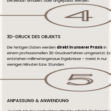
bei Bedarf simuliert oder angepasst werden.
3D-DRUCK DES OBJEKTS
Die fertigen Daten werden
direkt in unserer Praxis
in
einem professionellen 3D-Druckverfahren umgesetzt. Es
entstehen millimetergenaue Ergebnisse – meist in nur
wenigen Minuten bzw. Stunden.
ANPASSUNG & ANWENDUNG