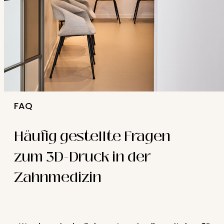
FAQ
Häufig gestellte Fragen
zum 3D-Druck in der
Zahnmedizin