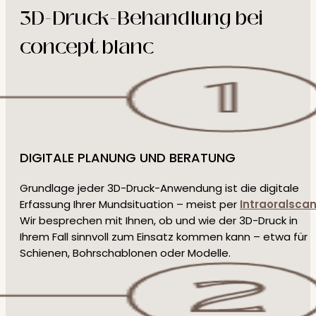
3D-Druck-Behandlung bei
concept blanc
DIGITALE PLANUNG UND BERATUNG
Grundlage jeder 3D-Druck-Anwendung ist die digitale
Erfassung Ihrer Mundsituation – meist per
Intraoralsca
Wir besprechen mit Ihnen, ob und wie der 3D-Druck in
Ihrem Fall sinnvoll zum Einsatz kommen kann – etwa für
Schienen, Bohrschablonen oder Modelle.