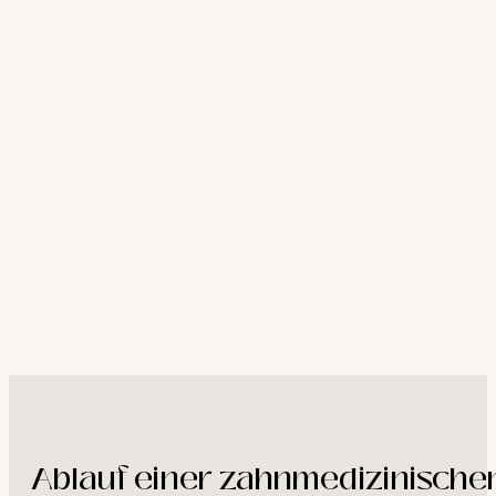
Ablauf einer zahnmedizinische